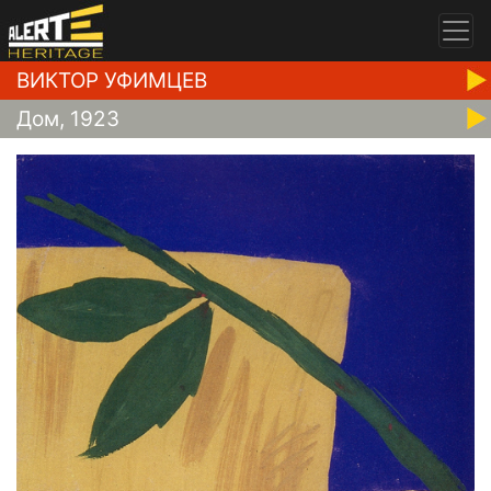
ВИКТОР УФИМЦЕВ
Дом, 1923