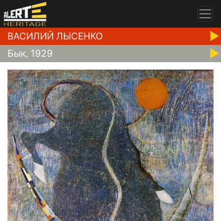
ВАСИЛИЙ ЛЫСЕНКО
Бык, 1929