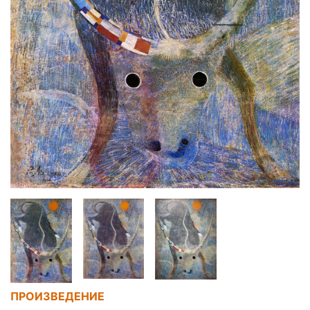
ПРОИЗВЕДЕНИЕ