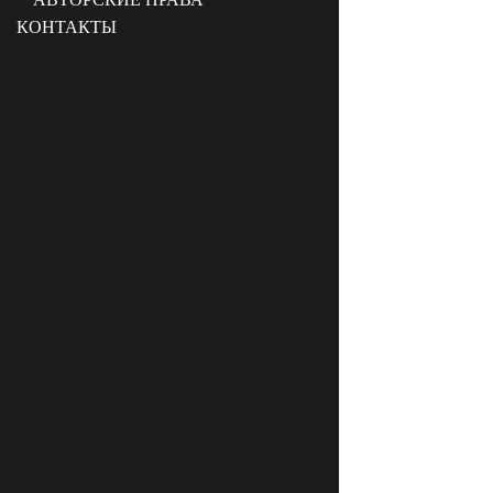
КОНТАКТЫ