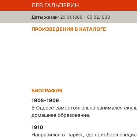
ЛЕВ ГАЛЬПЕРИН
Даты жизни
: 20.01.1886 - 05.02.1938
ПРОИЗВЕДЕНИЯ В КАТАЛОГЕ
БИОГРАФИЯ
1908-1909
В Одессе самостоятельно занимался скул
домашнее образование.
1910
Направился в Париж, где приобрел специ