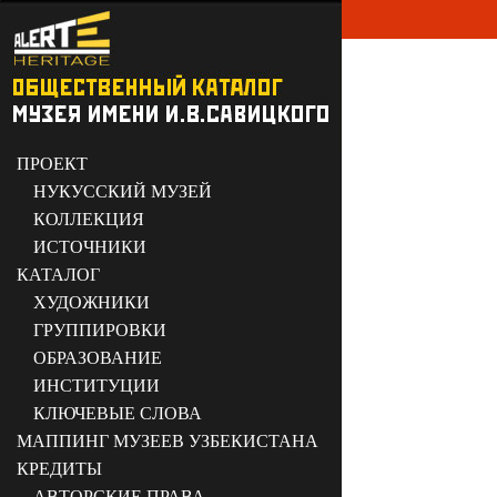
ПРОЕКТ
НУКУССКИЙ МУЗЕЙ
КОЛЛЕКЦИЯ
ИСТОЧНИКИ
КАТАЛОГ
ХУДОЖНИКИ
ГРУППИРОВКИ
ОБРАЗОВАНИЕ
ИНСТИТУЦИИ
КЛЮЧЕВЫЕ СЛОВА
МАППИНГ МУЗЕЕВ УЗБЕКИСТАНА
КРЕДИТЫ
АВТОРСКИЕ ПРАВА