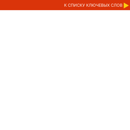
К CПИСКУ КЛЮЧЕВЫХ СЛОВ