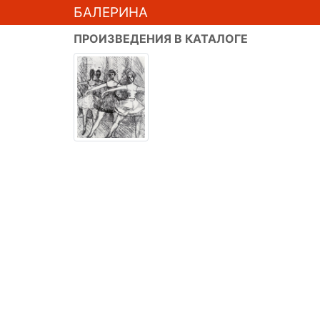
БАЛЕРИНА
ПРОИЗВЕДЕНИЯ В КАТАЛОГЕ