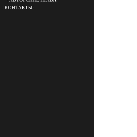
КОНТАКТЫ