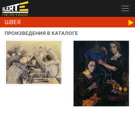
ШВЕЯ
ПРОИЗВЕДЕНИЯ В КАТАЛОГЕ