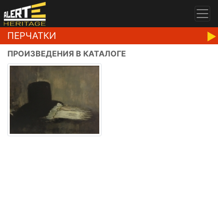
ПЕРЧАТКИ
ПРОИЗВЕДЕНИЯ В КАТАЛОГЕ