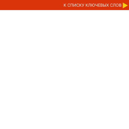
К CПИСКУ КЛЮЧЕВЫХ СЛОВ