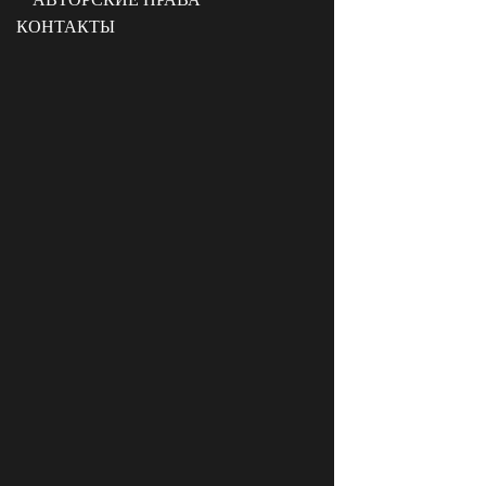
КОНТАКТЫ