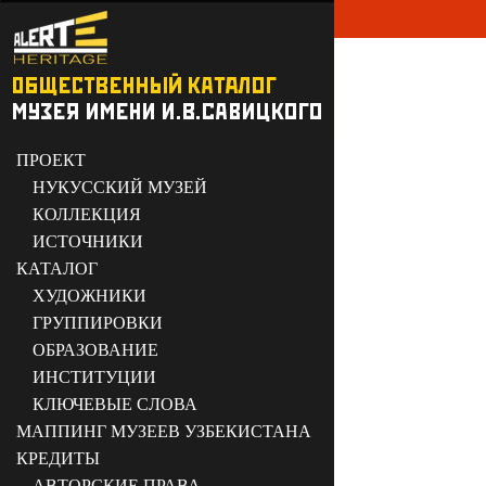
ПРОЕКТ
НУКУССКИЙ МУЗЕЙ
КОЛЛЕКЦИЯ
ИСТОЧНИКИ
КАТАЛОГ
ХУДОЖНИКИ
ГРУППИРОВКИ
ОБРАЗОВАНИЕ
ИНСТИТУЦИИ
КЛЮЧЕВЫЕ СЛОВА
МАППИНГ МУЗЕЕВ УЗБЕКИСТАНА
КРЕДИТЫ
АВТОРСКИЕ ПРАВА