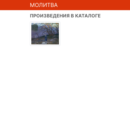
МОЛИТВА
ПРОИЗВЕДЕНИЯ В КАТАЛОГЕ