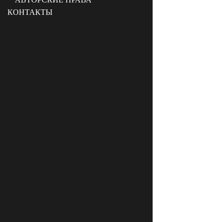
КОНТАКТЫ