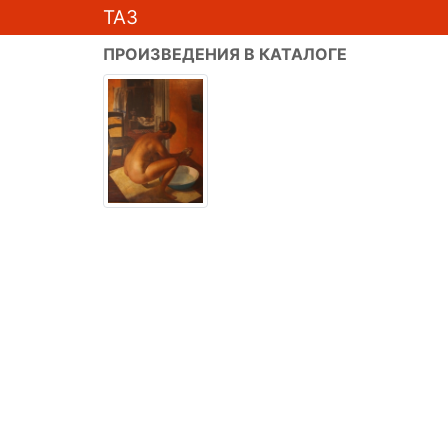
ТАЗ
ПРОИЗВЕДЕНИЯ В КАТАЛОГЕ