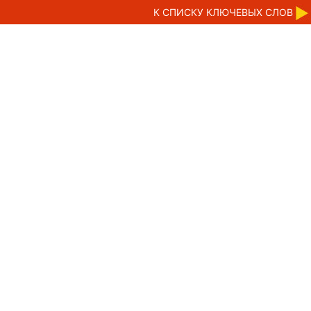
К CПИСКУ КЛЮЧЕВЫХ СЛОВ