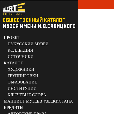
ПРОЕКТ
НУКУССКИЙ МУЗЕЙ
КОЛЛЕКЦИЯ
ИСТОЧНИКИ
КАТАЛОГ
ХУДОЖНИКИ
ГРУППИРОВКИ
ОБРАЗОВАНИЕ
ИНСТИТУЦИИ
КЛЮЧЕВЫЕ СЛОВА
МАППИНГ МУЗЕЕВ УЗБЕКИСТАНА
КРЕДИТЫ
АВТОРСКИЕ ПРАВА