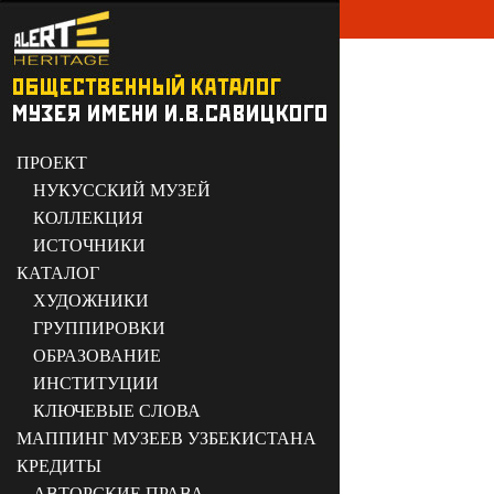
ПРОЕКТ
НУКУССКИЙ МУЗЕЙ
КОЛЛЕКЦИЯ
ИСТОЧНИКИ
КАТАЛОГ
ХУДОЖНИКИ
ГРУППИРОВКИ
ОБРАЗОВАНИЕ
ИНСТИТУЦИИ
КЛЮЧЕВЫЕ СЛОВА
МАППИНГ МУЗЕЕВ УЗБЕКИСТАНА
КРЕДИТЫ
АВТОРСКИЕ ПРАВА