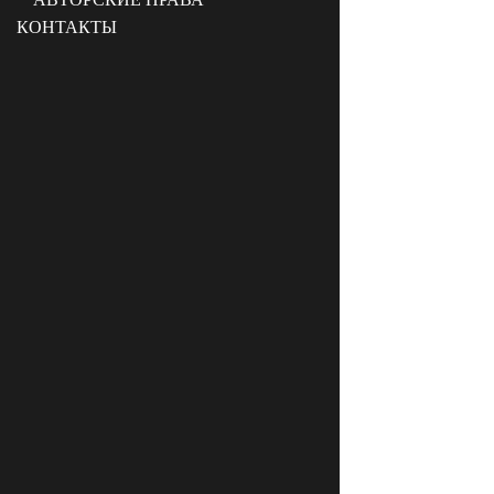
КОНТАКТЫ