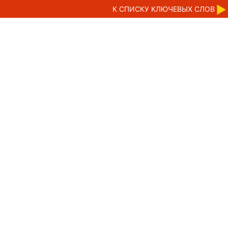
К CПИСКУ КЛЮЧЕВЫХ СЛОВ