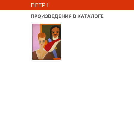
ПЕТР I
ПРОИЗВЕДЕНИЯ В КАТАЛОГЕ