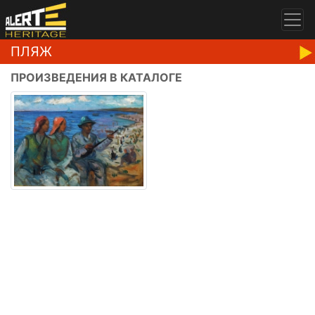
ПЛЯЖ
ПРОИЗВЕДЕНИЯ В КАТАЛОГЕ