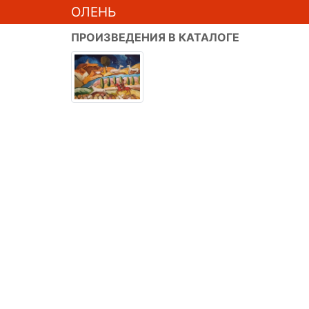
ОЛЕНЬ
ПРОИЗВЕДЕНИЯ В КАТАЛОГЕ