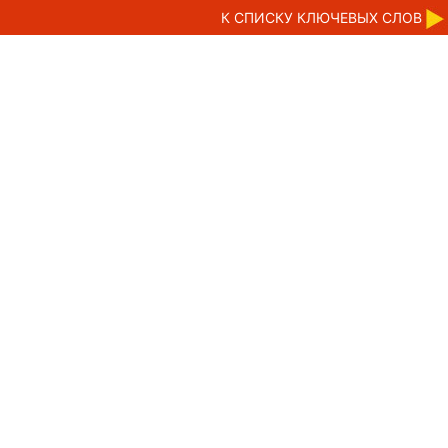
К CПИСКУ КЛЮЧЕВЫХ СЛОВ