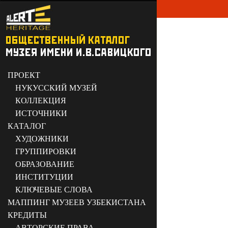
ПРОЕКТ
НУКУССКИЙ МУЗЕЙ
КОЛЛЕКЦИЯ
ИСТОЧНИКИ
КАТАЛОГ
ХУДОЖНИКИ
ГРУППИРОВКИ
ОБРАЗОВАНИЕ
ИНСТИТУЦИИ
КЛЮЧЕВЫЕ СЛОВА
МАППИНГ МУЗЕЕВ УЗБЕКИСТАНА
КРЕДИТЫ
АВТОРСКИЕ ПРАВА