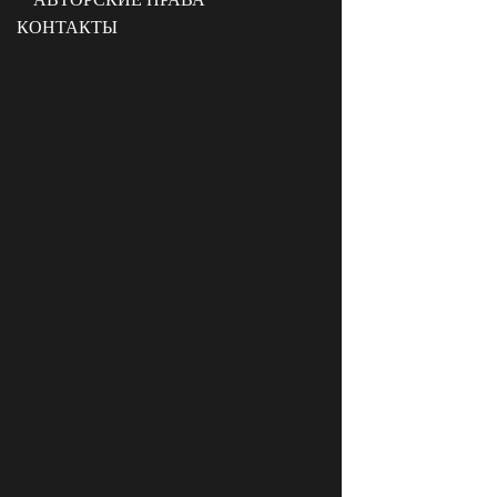
КОНТАКТЫ