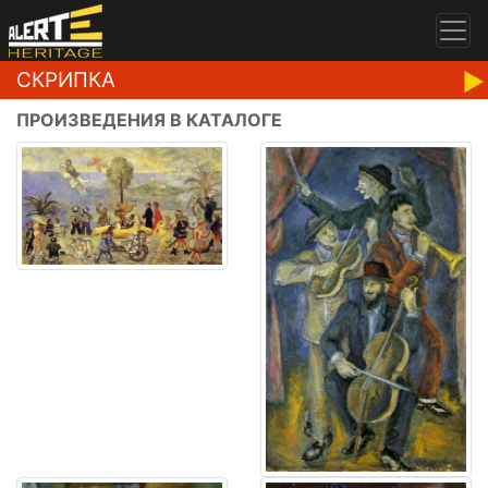
СКРИПКА
ПРОИЗВЕДЕНИЯ В КАТАЛОГЕ