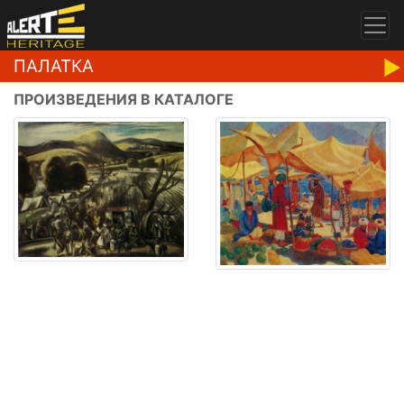
ПАЛАТКА
ПРОИЗВЕДЕНИЯ В КАТАЛОГЕ