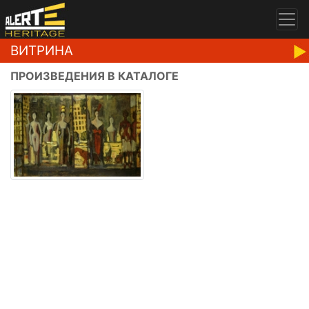
ВИТРИНА
ПРОИЗВЕДЕНИЯ В КАТАЛОГЕ