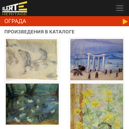
ОГРАДА
ПРОИЗВЕДЕНИЯ В КАТАЛОГЕ