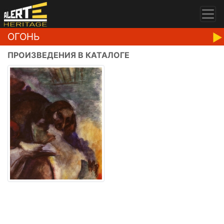
ОГОНЬ
ПРОИЗВЕДЕНИЯ В КАТАЛОГЕ