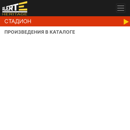
СТАДИОН
ПРОИЗВЕДЕНИЯ В КАТАЛОГЕ