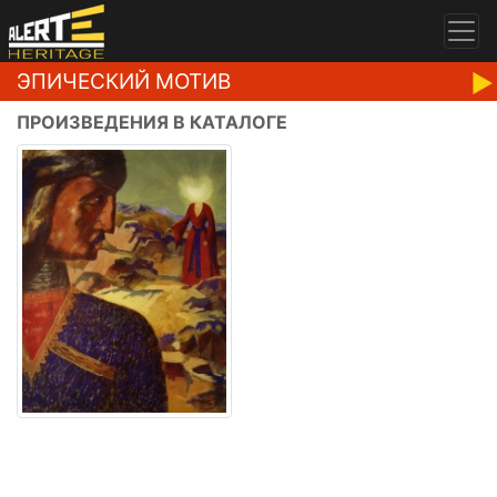
ЭПИЧЕСКИЙ МОТИВ
ПРОИЗВЕДЕНИЯ В КАТАЛОГЕ