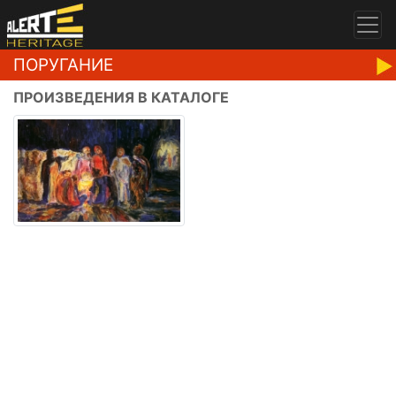
ПОРУГАНИЕ
ПРОИЗВЕДЕНИЯ В КАТАЛОГЕ