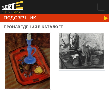
ПОДСВЕЧНИК
ПРОИЗВЕДЕНИЯ В КАТАЛОГЕ