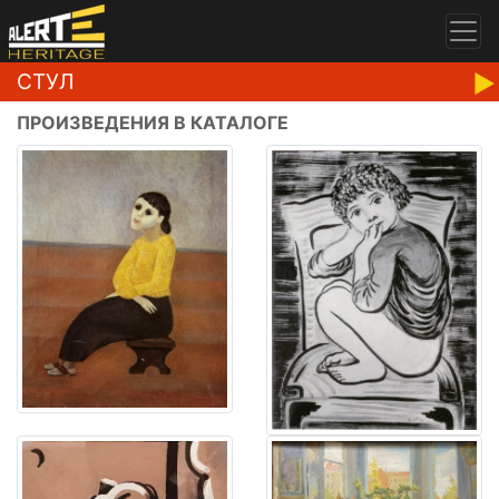
СТУЛ
ПРОИЗВЕДЕНИЯ В КАТАЛОГЕ