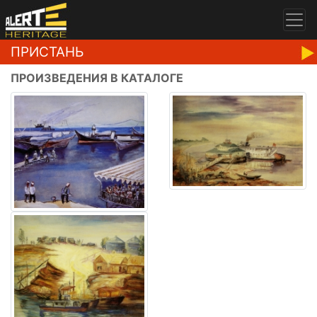
ПРИСТАНЬ
ПРОИЗВЕДЕНИЯ В КАТАЛОГЕ