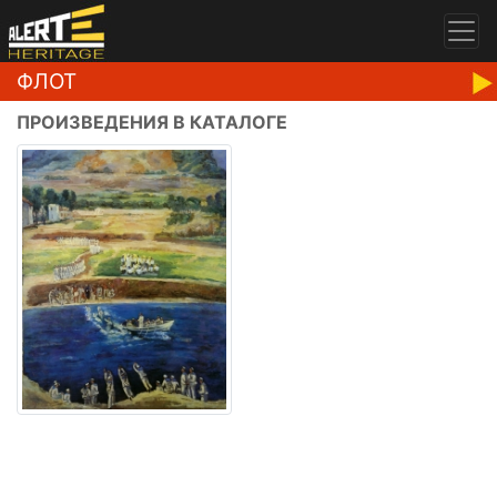
ФЛОТ
ПРОИЗВЕДЕНИЯ В КАТАЛОГЕ