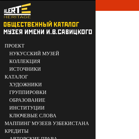
ПРОЕКТ
НУКУССКИЙ МУЗЕЙ
КОЛЛЕКЦИЯ
ИСТОЧНИКИ
КАТАЛОГ
ХУДОЖНИКИ
ГРУППИРОВКИ
ОБРАЗОВАНИЕ
ИНСТИТУЦИИ
КЛЮЧЕВЫЕ СЛОВА
МАППИНГ МУЗЕЕВ УЗБЕКИСТАНА
КРЕДИТЫ
АВТОРСКИЕ ПРАВА