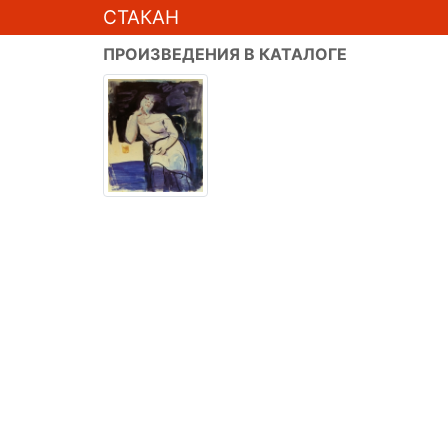
СТАКАН
ПРОИЗВЕДЕНИЯ В КАТАЛОГЕ