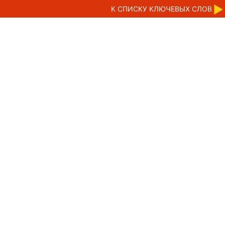
К CПИСКУ КЛЮЧЕВЫХ СЛОВ