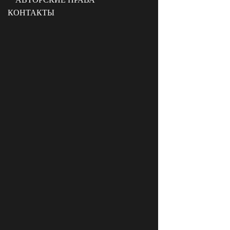
КОНТАКТЫ