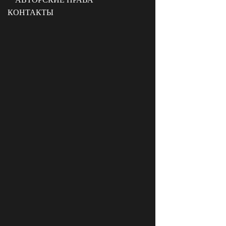
КОНТАКТЫ