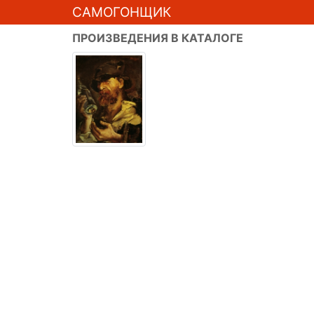
САМОГОНЩИК
ПРОИЗВЕДЕНИЯ В КАТАЛОГЕ