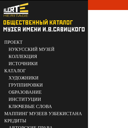
ПРОЕКТ
НУКУССКИЙ МУЗЕЙ
КОЛЛЕКЦИЯ
ИСТОЧНИКИ
КАТАЛОГ
ХУДОЖНИКИ
ГРУППИРОВКИ
ОБРАЗОВАНИЕ
ИНСТИТУЦИИ
КЛЮЧЕВЫЕ СЛОВА
МАППИНГ МУЗЕЕВ УЗБЕКИСТАНА
КРЕДИТЫ
АВТОРСКИЕ ПРАВА