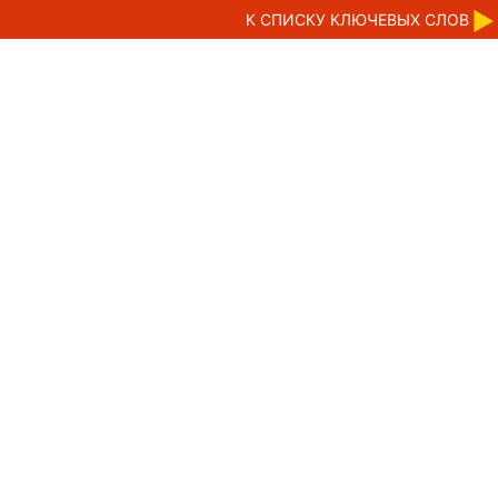
К CПИСКУ КЛЮЧЕВЫХ СЛОВ