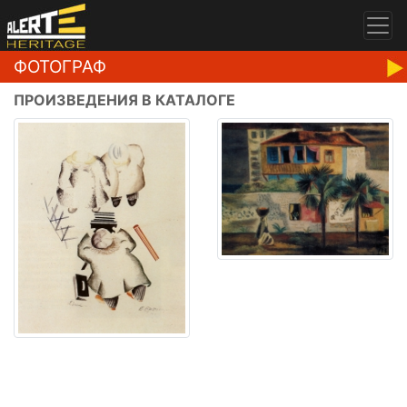
ФОТОГРАФ
ПРОИЗВЕДЕНИЯ В КАТАЛОГЕ