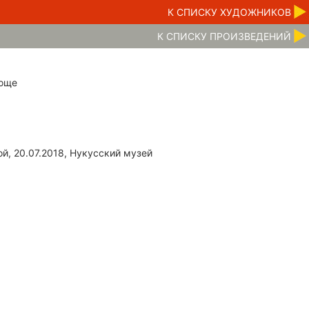
К CПИСКУ ХУДОЖНИКОВ
К CПИСКУ ПРОИЗВЕДЕНИЙ
роще
й, 20.07.2018, Нукусский музей