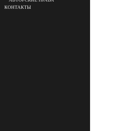
КОНТАКТЫ