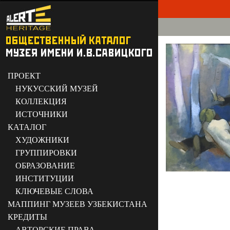
ПРОЕКТ
НУКУССКИЙ МУЗЕЙ
КОЛЛЕКЦИЯ
ИСТОЧНИКИ
КАТАЛОГ
ХУДОЖНИКИ
ГРУППИРОВКИ
ОБРАЗОВАНИЕ
ИНСТИТУЦИИ
КЛЮЧЕВЫЕ СЛОВА
МАППИНГ МУЗЕЕВ УЗБЕКИСТАНА
КРЕДИТЫ
АВТОРСКИЕ ПРАВА