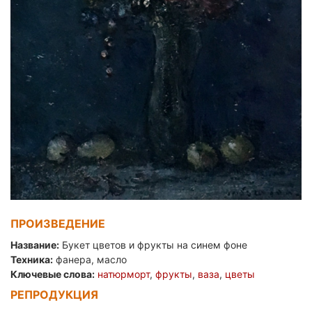
ПРОИЗВЕДЕНИЕ
Название:
Букет цветов и фрукты на синем фоне
Техника:
фанера, масло
Ключевые слова:
натюрморт
,
фрукты
,
ваза
,
цветы
РЕПРОДУКЦИЯ