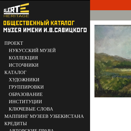
ПРОЕКТ
НУКУССКИЙ МУЗЕЙ
КОЛЛЕКЦИЯ
ИСТОЧНИКИ
КАТАЛОГ
ХУДОЖНИКИ
ГРУППИРОВКИ
ОБРАЗОВАНИЕ
ИНСТИТУЦИИ
КЛЮЧЕВЫЕ СЛОВА
МАППИНГ МУЗЕЕВ УЗБЕКИСТАНА
КРЕДИТЫ
АВТОРСКИЕ ПРАВА