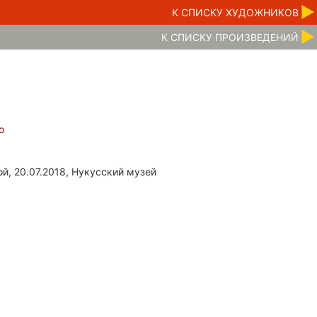
К CПИСКУ ХУДОЖНИКОВ
К CПИСКУ ПРОИЗВЕДЕНИЙ
о
й, 20.07.2018, Нукусский музей