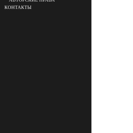
КОНТАКТЫ