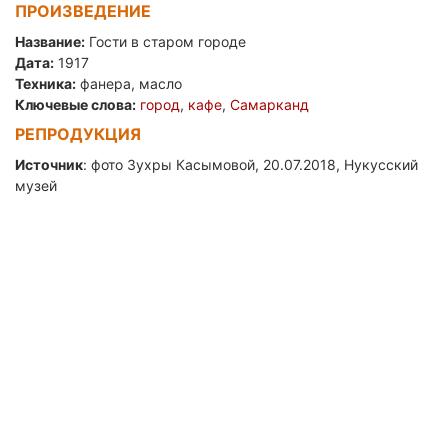
ПРОИЗВЕДЕНИЕ
Название:
Гости в старом городе
Дата:
1917
Техника:
фанера, масло
Ключевые слова:
город
,
кафе
,
Самарканд
РЕПРОДУКЦИЯ
Источник
: фото Зухры Касымовой, 20.07.2018, Нукусский
музей