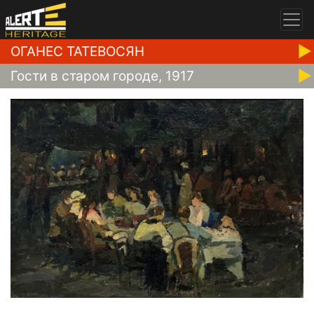
ОГАНЕС ТАТЕВОСЯН
Гости в старом городе, 1917