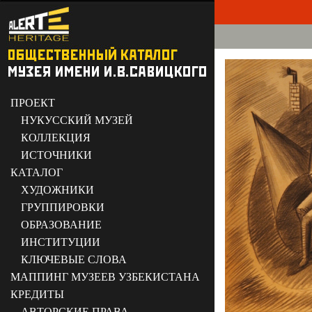
ПРОЕКТ
НУКУССКИЙ МУЗЕЙ
КОЛЛЕКЦИЯ
ИСТОЧНИКИ
КАТАЛОГ
ХУДОЖНИКИ
ГРУППИРОВКИ
ОБРАЗОВАНИЕ
ИНСТИТУЦИИ
КЛЮЧЕВЫЕ СЛОВА
МАППИНГ МУЗЕЕВ УЗБЕКИСТАНА
КРЕДИТЫ
АВТОРСКИЕ ПРАВА