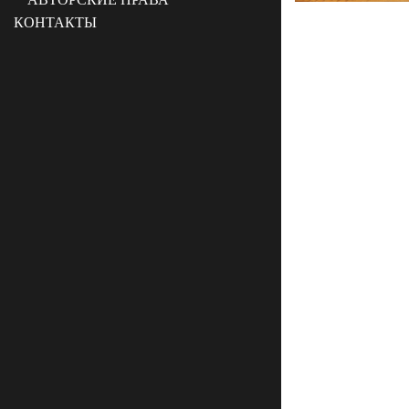
КОНТАКТЫ