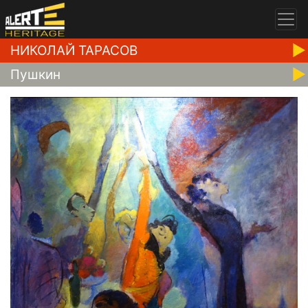
НИКОЛАЙ ТАРАСОВ
Пушкин