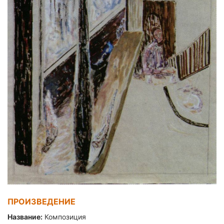
ПРОИЗВЕДЕНИЕ
Название:
Композиция