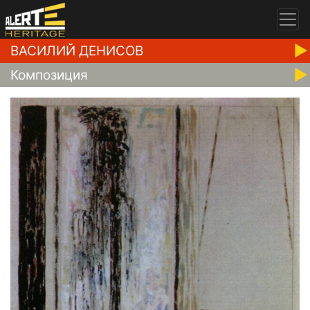
ВАСИЛИЙ ДЕНИСОВ
Композиция