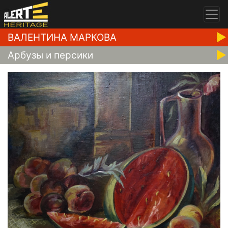
ВАЛЕНТИНА МАРКОВА
Арбузы и персики