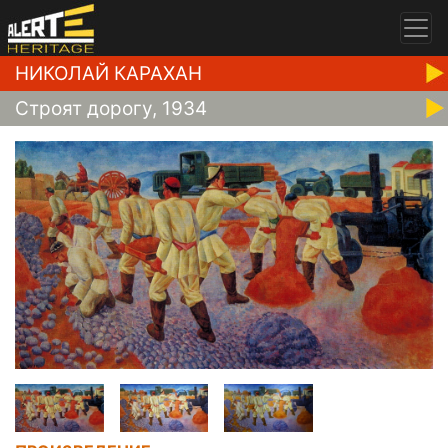
НИКОЛАЙ КАРАХАН
Строят дорогу, 1934