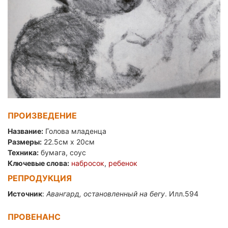
ПРОИЗВЕДЕНИЕ
Название:
Голова младенца
Размеры:
22.5см x 20см
Техника:
бумага, соус
Ключевые слова:
набросок
,
ребенок
РЕПРОДУКЦИЯ
Источник
:
Авангард, остановленный на бегу
. Илл.594
ПРОВЕНАНС