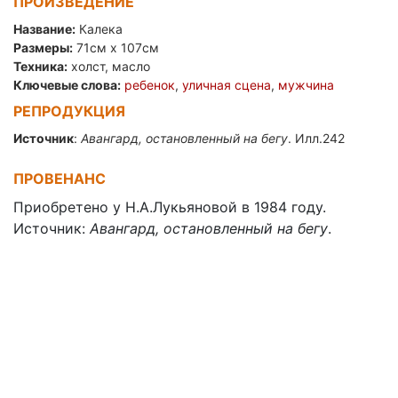
ПРОИЗВЕДЕНИЕ
Название:
Калека
Размеры:
71см x 107см
Техника:
холст, масло
Ключевые слова:
ребенок
,
уличная сцена
,
мужчина
РЕПРОДУКЦИЯ
Источник
:
Авангард, остановленный на бегу
. Илл.242
ПРОВЕНАНС
Приобретено у Н.А.Лукьяновой в 1984 году.
Источник:
Авангард, остановленный на бегу
.