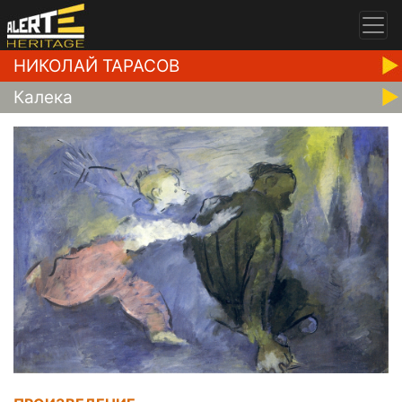
НИКОЛАЙ ТАРАСОВ
Калека