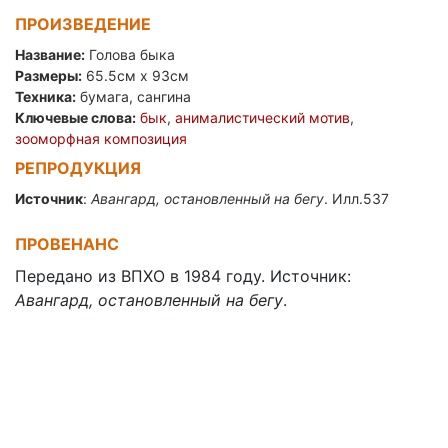
ПРОИЗВЕДЕНИЕ
Название:
Голова быка
Размеры:
65.5см x 93см
Техника:
бумага, сангина
Ключевые слова:
бык
,
анималистический мотив
,
зооморфная композиция
РЕПРОДУКЦИЯ
Источник
:
Авангард, остановленный на бегу
. Илл.537
ПРОВЕНАНС
Передано из ВПХО в 1984 году. Источник:
Авангард, остановленный на бегу
.