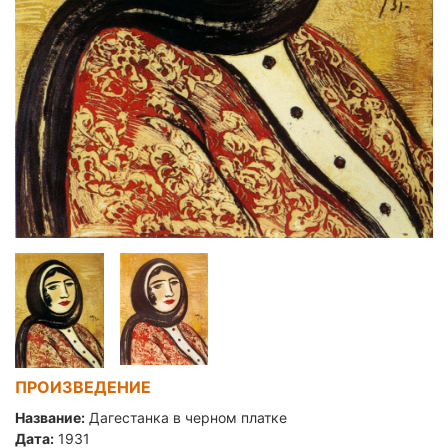
ПРОИЗВЕДЕНИЕ
Название:
Дагестанка в черном платке
Дата:
1931