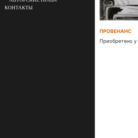
КОНТАКТЫ
ПРОВЕНАНС
Приобретено у 