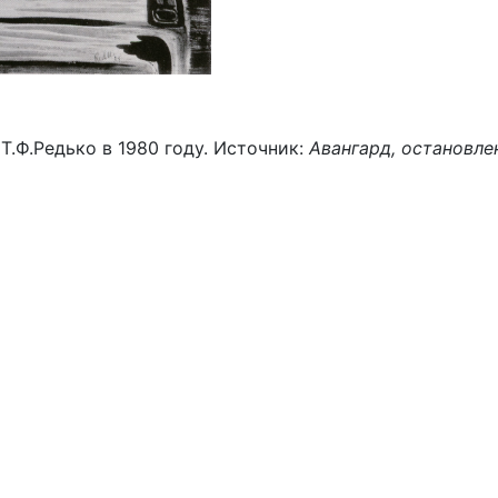
Т.Ф.Редько в 1980 году. Источник:
Авангард, остановле