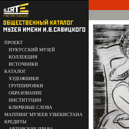
ПРОЕКТ
НУКУССКИЙ МУЗЕЙ
КОЛЛЕКЦИЯ
ИСТОЧНИКИ
КАТАЛОГ
ХУДОЖНИКИ
ГРУППИРОВКИ
ОБРАЗОВАНИЕ
ИНСТИТУЦИИ
КЛЮЧЕВЫЕ СЛОВА
МАППИНГ МУЗЕЕВ УЗБЕКИСТАНА
КРЕДИТЫ
АВТОРСКИЕ ПРАВА