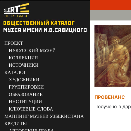
ПРОЕКТ
НУКУССКИЙ МУЗЕЙ
КОЛЛЕКЦИЯ
ИСТОЧНИКИ
КАТАЛОГ
ХУДОЖНИКИ
ГРУППИРОВКИ
ОБРАЗОВАНИЕ
ПРОВЕНАНС
ИНСТИТУЦИИ
Получено в дар
КЛЮЧЕВЫЕ СЛОВА
МАППИНГ МУЗЕЕВ УЗБЕКИСТАНА
КРЕДИТЫ
АВТОРСКИЕ ПРАВА