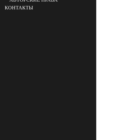
КОНТАКТЫ