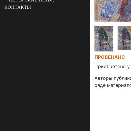
КОНТАКТЫ
ПРОВЕНАНС
Приобретено у 
Авторы публика
ряде материало