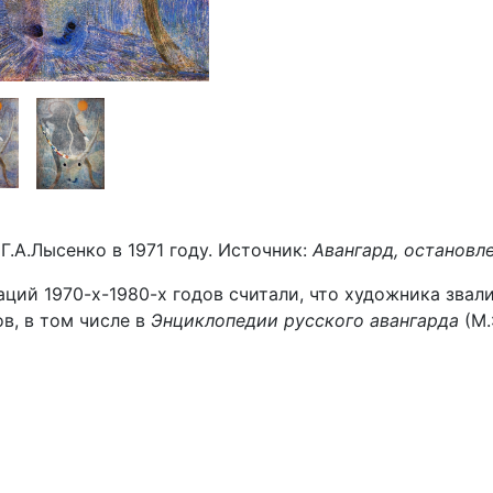
Г.А.Лысенко в 1971 году. Источник:
Авангард, остановл
ций 1970-х-1980-х годов считали, что художника звали
в, в том числе в
Энциклопедии русского авангарда
(М.