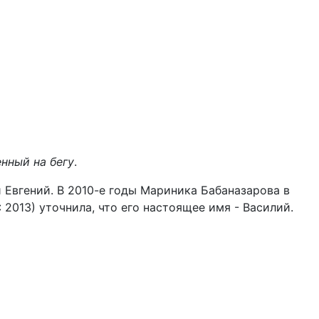
енный на бегу
.
 Евгений. В 2010-е годы Мариника Бабаназарова в
: 2013) уточнила, что его настоящее имя - Василий.