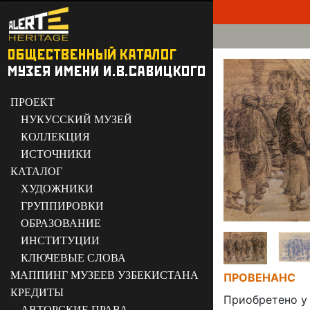
ПРОЕКТ
НУКУССКИЙ МУЗЕЙ
КОЛЛЕКЦИЯ
ИСТОЧНИКИ
КАТАЛОГ
ХУДОЖНИКИ
ГРУППИРОВКИ
ОБРАЗОВАНИЕ
ИНСТИТУЦИИ
КЛЮЧЕВЫЕ СЛОВА
МАППИНГ МУЗЕЕВ УЗБЕКИСТАНА
ПРОВЕНАНС
КРЕДИТЫ
Приобретено у 
АВТОРСКИЕ ПРАВА